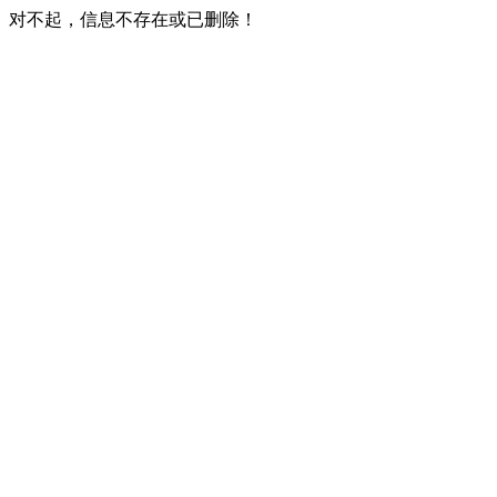
对不起，信息不存在或已删除！