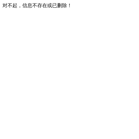
对不起，信息不存在或已删除！