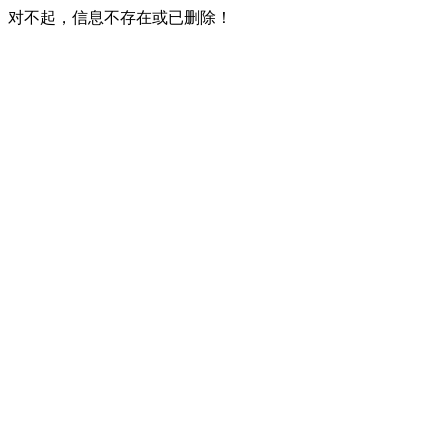
对不起，信息不存在或已删除！